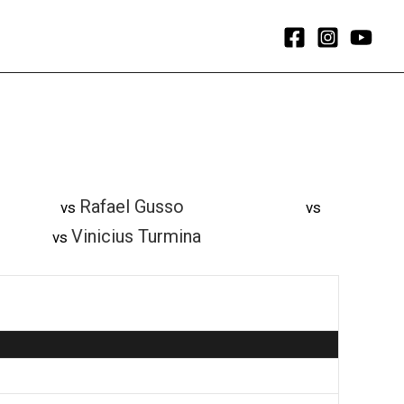
Rafael Gusso
vs
vs
Vinicius Turmina
vs