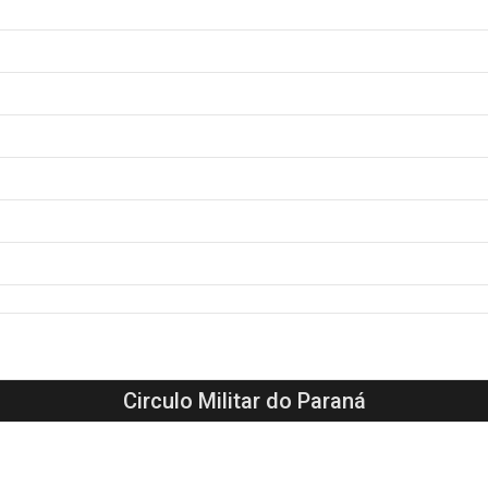
Circulo Militar do Paraná