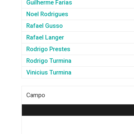
Guilherme Farias
Noel Rodrigues
Rafael Gusso
Rafael Langer
Rodrigo Prestes
Rodrigo Turmina
Vinicius Turmina
Campo