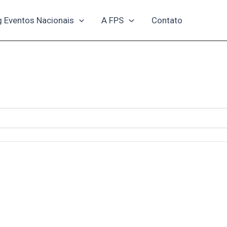
g Eventos Nacionais
A FPS
Contato