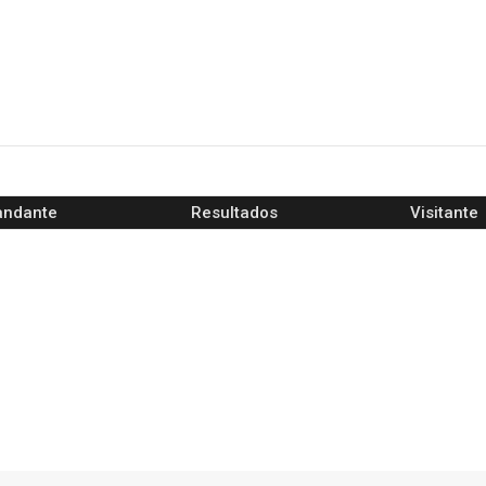
ndante
Resultados
Visitante