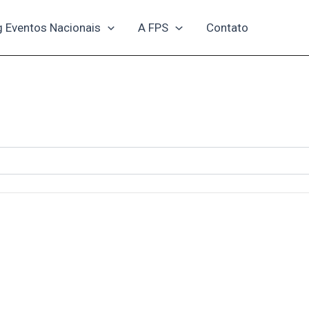
g Eventos Nacionais
A FPS
Contato