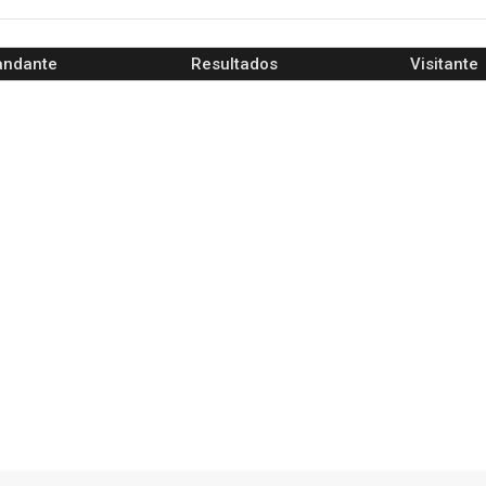
ndante
Resultados
Visitante