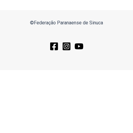
©Federação Paranaense de Sinuca