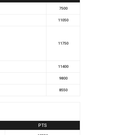
7500
11050
11750
11400
9800
8550
PTS