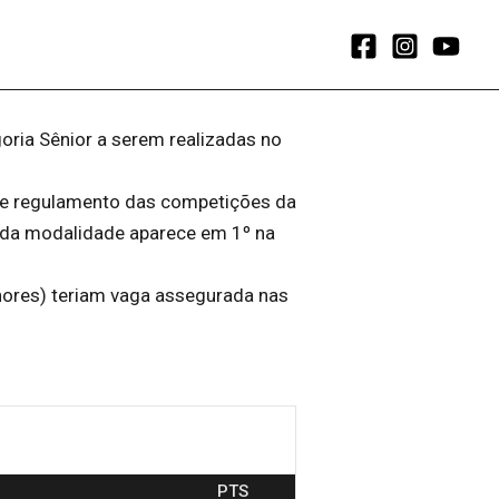
oria Sênior a serem realizadas no
e regulamento das competições da
 da modalidade aparece em 1º na
hores) teriam vaga assegurada nas
PTS