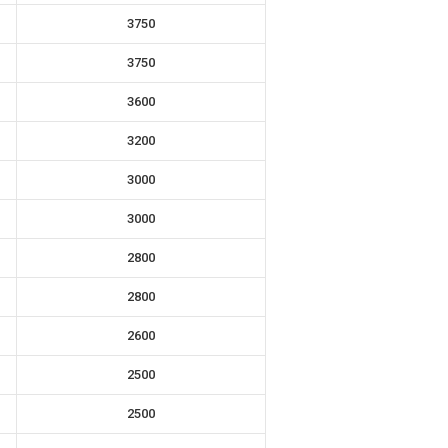
3750
3750
3600
3200
3000
3000
2800
2800
2600
2500
2500