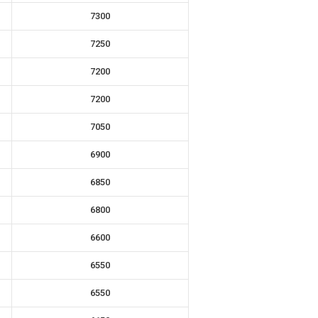
7300
7250
7200
7200
7050
6900
6850
6800
6600
6550
6550