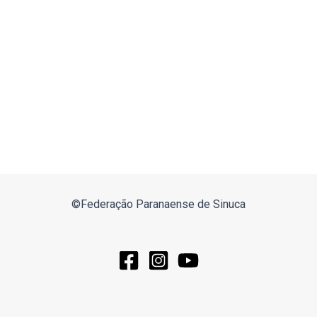
©Federação Paranaense de Sinuca