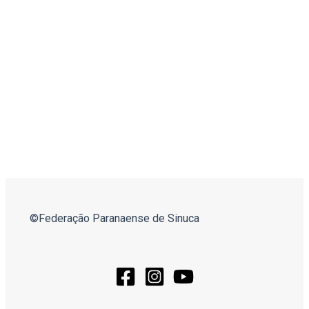
©Federação Paranaense de Sinuca