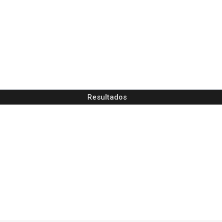
Resultados