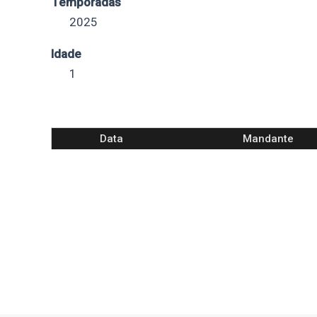
Temporadas
2025
Idade
1
Data
Mandante