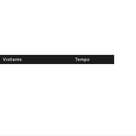
Visitante
Tempo