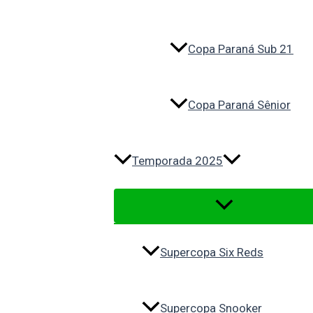
Copa Paraná Sub 21
Copa Paraná Sênior
Temporada 2025
Supercopa Six Reds
Supercopa Snooker