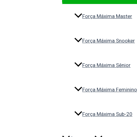
Força Máxima Master
Força Máxima Snooker
Força Máxima Sênior
Força Máxima Feminino
Força Máxima Sub-20