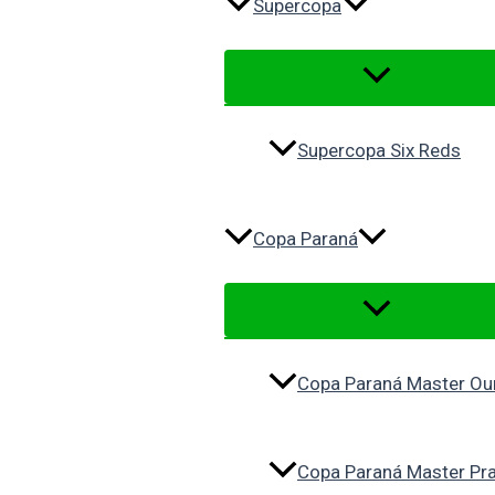
Supercopa
Supercopa Six Reds
Copa Paraná
Copa Paraná Master Ou
Copa Paraná Master Pr