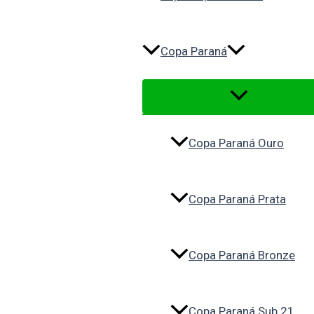
Copa Paraná
Copa Paraná Ouro
Copa Paraná Prata
Copa Paraná Bronze
Copa Paraná Sub 21