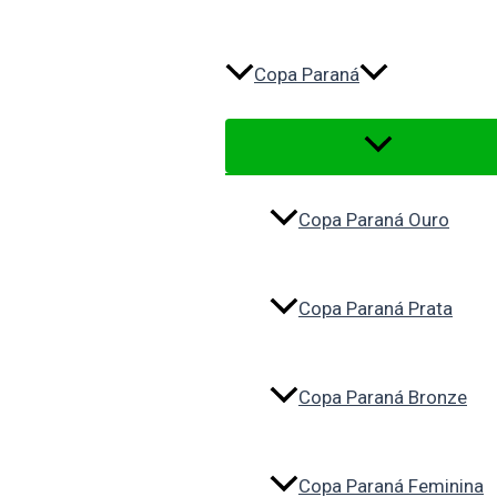
Copa Paraná
Copa Paraná Ouro
Copa Paraná Prata
Copa Paraná Bronze
Copa Paraná Feminina