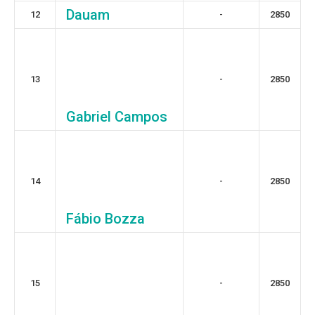
Dauam
12
-
2850
13
-
2850
Gabriel Campos
14
-
2850
Fábio Bozza
15
-
2850