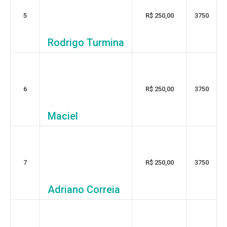
5
R$ 250,00
3750
Rodrigo Turmina
6
R$ 250,00
3750
Maciel
7
R$ 250,00
3750
Adriano Correia