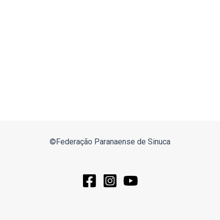
©Federação Paranaense de Sinuca