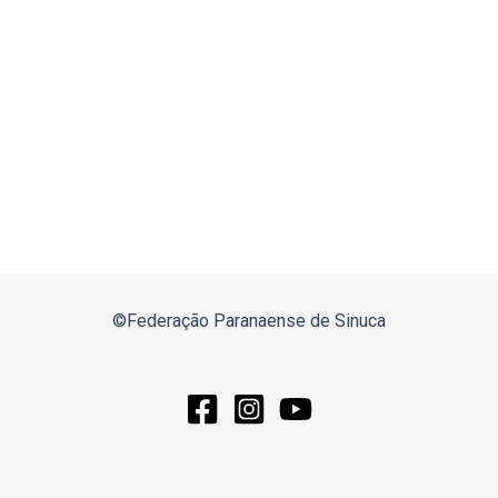
©Federação Paranaense de Sinuca